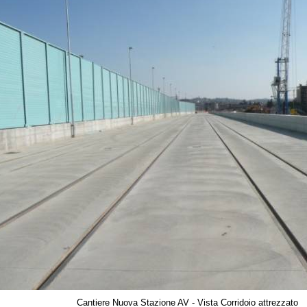
Cantiere Nuova Stazione AV - Vista Corridoio attrezzato