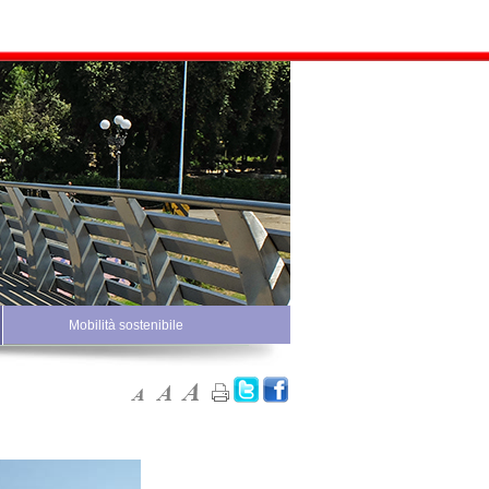
Mobilità sostenibile